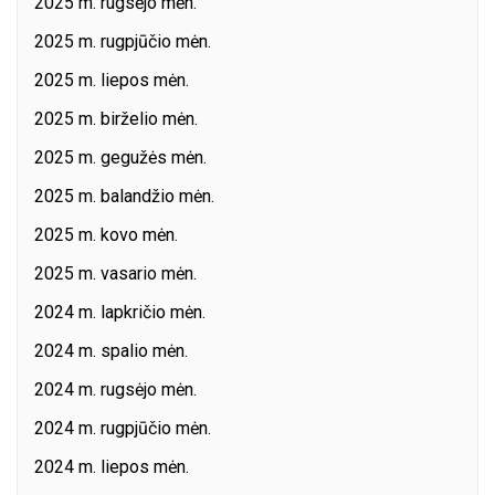
2025 m. rugsėjo mėn.
2025 m. rugpjūčio mėn.
2025 m. liepos mėn.
2025 m. birželio mėn.
2025 m. gegužės mėn.
2025 m. balandžio mėn.
2025 m. kovo mėn.
2025 m. vasario mėn.
2024 m. lapkričio mėn.
2024 m. spalio mėn.
2024 m. rugsėjo mėn.
2024 m. rugpjūčio mėn.
2024 m. liepos mėn.