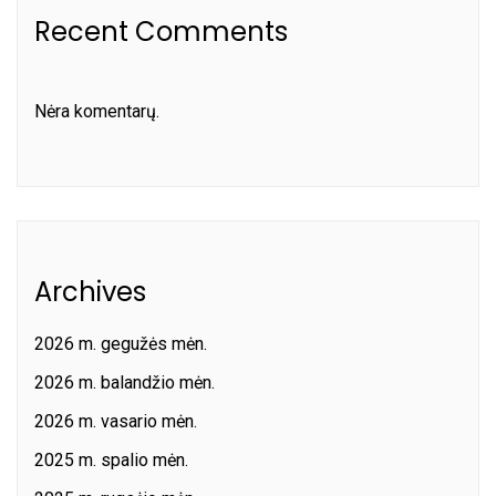
Recent Comments
Nėra komentarų.
Archives
2026 m. gegužės mėn.
2026 m. balandžio mėn.
2026 m. vasario mėn.
2025 m. spalio mėn.