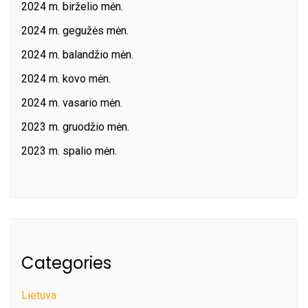
2024 m. birželio mėn.
2024 m. gegužės mėn.
2024 m. balandžio mėn.
2024 m. kovo mėn.
2024 m. vasario mėn.
2023 m. gruodžio mėn.
2023 m. spalio mėn.
Categories
Lietuva