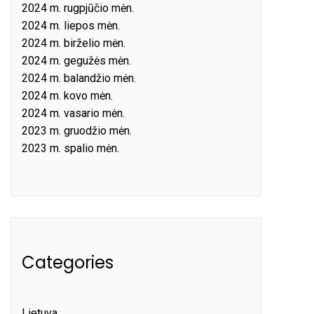
2024 m. rugpjūčio mėn.
2024 m. liepos mėn.
2024 m. birželio mėn.
2024 m. gegužės mėn.
2024 m. balandžio mėn.
2024 m. kovo mėn.
2024 m. vasario mėn.
2023 m. gruodžio mėn.
2023 m. spalio mėn.
Categories
Lietuva