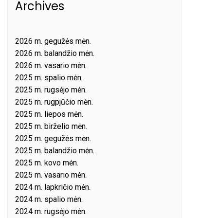
Archives
2026 m. gegužės mėn.
2026 m. balandžio mėn.
2026 m. vasario mėn.
2025 m. spalio mėn.
2025 m. rugsėjo mėn.
2025 m. rugpjūčio mėn.
2025 m. liepos mėn.
2025 m. birželio mėn.
2025 m. gegužės mėn.
2025 m. balandžio mėn.
2025 m. kovo mėn.
2025 m. vasario mėn.
2024 m. lapkričio mėn.
2024 m. spalio mėn.
2024 m. rugsėjo mėn.