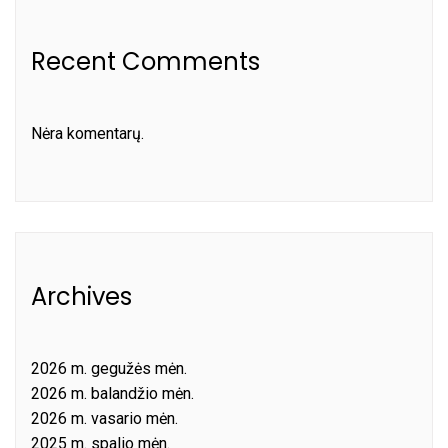
Recent Comments
Nėra komentarų.
Archives
2026 m. gegužės mėn.
2026 m. balandžio mėn.
2026 m. vasario mėn.
2025 m. spalio mėn.