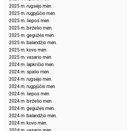
2025 m. rugsėjo mėn.
2025 m. rugpjūčio mėn.
2025 m. liepos mėn.
2025 m. birželio mėn.
2025 m. gegužės mėn.
2025 m. balandžio mėn.
2025 m. kovo mėn.
2025 m. vasario mėn.
2024 m. lapkričio mėn.
2024 m. spalio mėn.
2024 m. rugsėjo mėn.
2024 m. rugpjūčio mėn.
2024 m. liepos mėn.
2024 m. birželio mėn.
2024 m. gegužės mėn.
2024 m. balandžio mėn.
2024 m. kovo mėn.
2024 m. vasario mėn.