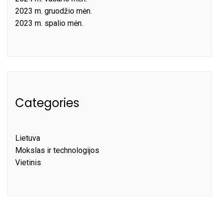
2023 m. gruodžio mėn.
2023 m. spalio mėn.
Categories
Lietuva
Mokslas ir technologijos
Vietinis