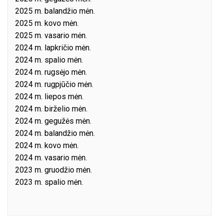
2025 m. balandžio mėn.
2025 m. kovo mėn.
2025 m. vasario mėn.
2024 m. lapkričio mėn.
2024 m. spalio mėn.
2024 m. rugsėjo mėn.
2024 m. rugpjūčio mėn.
2024 m. liepos mėn.
2024 m. birželio mėn.
2024 m. gegužės mėn.
2024 m. balandžio mėn.
2024 m. kovo mėn.
2024 m. vasario mėn.
2023 m. gruodžio mėn.
2023 m. spalio mėn.