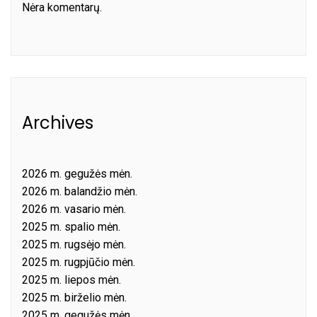
Nėra komentarų.
Archives
2026 m. gegužės mėn.
2026 m. balandžio mėn.
2026 m. vasario mėn.
2025 m. spalio mėn.
2025 m. rugsėjo mėn.
2025 m. rugpjūčio mėn.
2025 m. liepos mėn.
2025 m. birželio mėn.
2025 m. gegužės mėn.