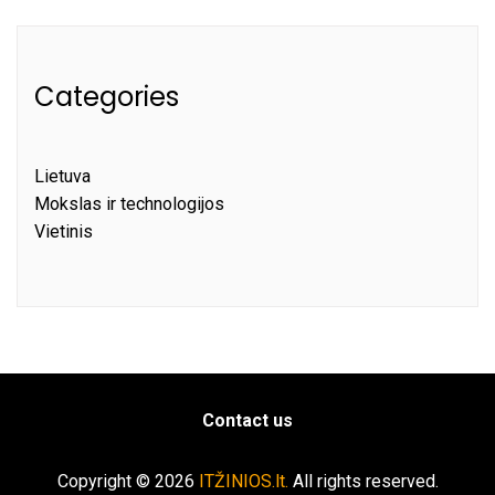
Categories
Lietuva
Mokslas ir technologijos
Vietinis
Contact us
Copyright © 2026
ITŽINIOS.lt.
All rights reserved.