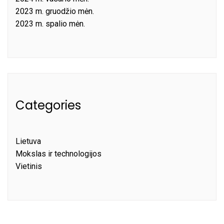
2023 m. gruodžio mėn.
2023 m. spalio mėn.
Categories
Lietuva
Mokslas ir technologijos
Vietinis