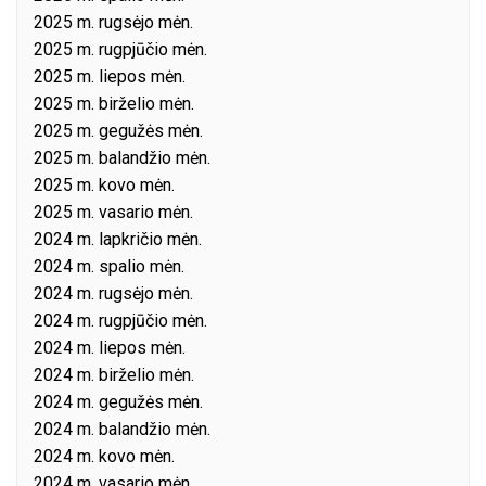
2025 m. rugsėjo mėn.
2025 m. rugpjūčio mėn.
2025 m. liepos mėn.
2025 m. birželio mėn.
2025 m. gegužės mėn.
2025 m. balandžio mėn.
2025 m. kovo mėn.
2025 m. vasario mėn.
2024 m. lapkričio mėn.
2024 m. spalio mėn.
2024 m. rugsėjo mėn.
2024 m. rugpjūčio mėn.
2024 m. liepos mėn.
2024 m. birželio mėn.
2024 m. gegužės mėn.
2024 m. balandžio mėn.
2024 m. kovo mėn.
2024 m. vasario mėn.