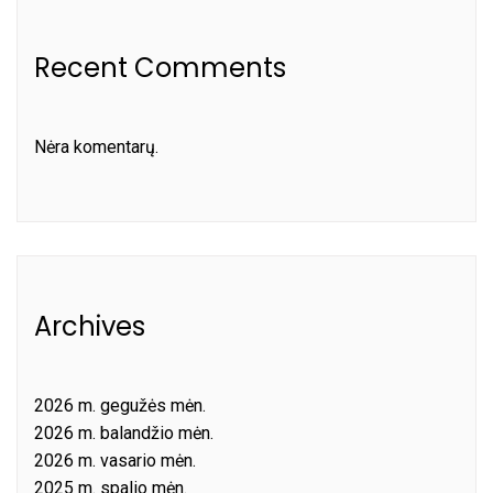
Recent Comments
Nėra komentarų.
Archives
2026 m. gegužės mėn.
2026 m. balandžio mėn.
2026 m. vasario mėn.
2025 m. spalio mėn.