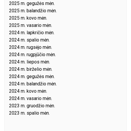
2025 m. gegužės mėn.
2025 m. balandžio mėn.
2025 m. kovo mėn.
2025 m. vasario mėn.
2024 m. lapkričio mėn.
2024 m. spalio mėn.
2024 m. rugsėjo mėn.
2024 m. rugpjūčio mėn.
2024 m. liepos mėn.
2024 m. birželio mėn.
2024 m. gegužės mėn.
2024 m. balandžio mėn.
2024 m. kovo mėn.
2024 m. vasario mėn.
2023 m. gruodžio mėn.
2023 m. spalio mėn.