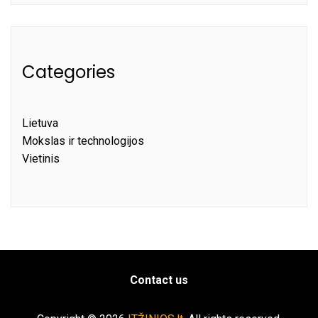
Categories
Lietuva
Mokslas ir technologijos
Vietinis
Contact us