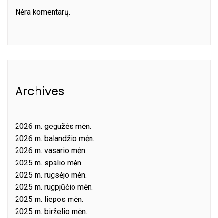
Nėra komentarų.
Archives
2026 m. gegužės mėn.
2026 m. balandžio mėn.
2026 m. vasario mėn.
2025 m. spalio mėn.
2025 m. rugsėjo mėn.
2025 m. rugpjūčio mėn.
2025 m. liepos mėn.
2025 m. birželio mėn.