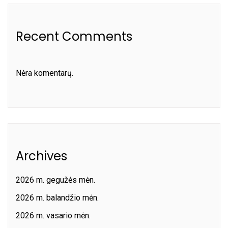
Recent Comments
Nėra komentarų.
Archives
2026 m. gegužės mėn.
2026 m. balandžio mėn.
2026 m. vasario mėn.