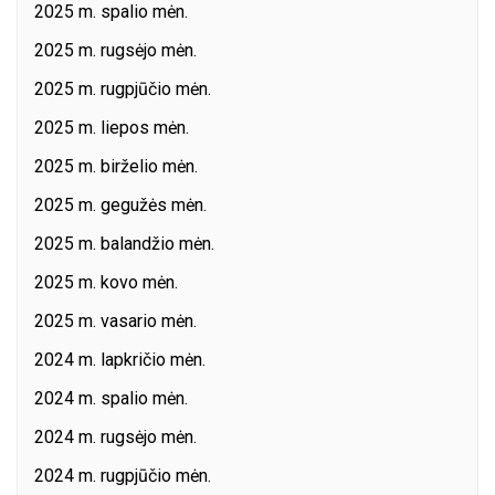
2025 m. spalio mėn.
2025 m. rugsėjo mėn.
2025 m. rugpjūčio mėn.
2025 m. liepos mėn.
2025 m. birželio mėn.
2025 m. gegužės mėn.
2025 m. balandžio mėn.
2025 m. kovo mėn.
2025 m. vasario mėn.
2024 m. lapkričio mėn.
2024 m. spalio mėn.
2024 m. rugsėjo mėn.
2024 m. rugpjūčio mėn.