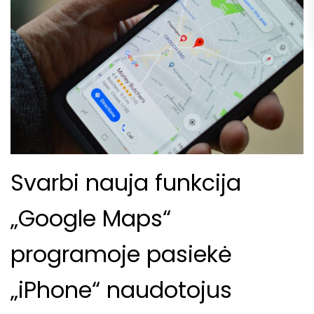
Svarbi nauja funkcija
„Google Maps“
programoje pasiekė
„iPhone“ naudotojus