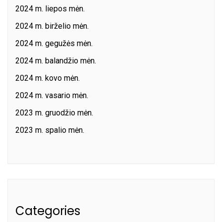
2024 m. liepos mėn.
2024 m. birželio mėn.
2024 m. gegužės mėn.
2024 m. balandžio mėn.
2024 m. kovo mėn.
2024 m. vasario mėn.
2023 m. gruodžio mėn.
2023 m. spalio mėn.
Categories