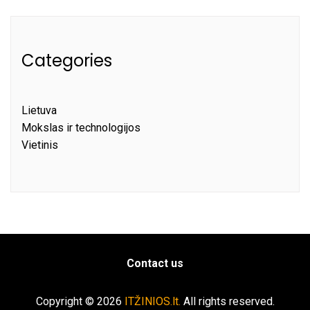
Categories
Lietuva
Mokslas ir technologijos
Vietinis
Contact us
Copyright © 2026
ITŽINIOS.lt.
All rights reserved.