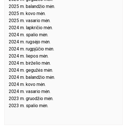
2025 m. balandžio mėn.
2025 m. kovo mėn.
2025 m. vasario mėn.
2024 m. lapkričio mėn.
2024 m. spalio mėn.
2024 m. rugsėjo mėn.
2024 m. rugpjūčio mėn.
2024 m. liepos mėn.
2024 m. birželio mėn.
2024 m. gegužės mėn.
2024 m. balandžio mėn.
2024 m. kovo mėn.
2024 m. vasario mėn.
2023 m. gruodžio mėn.
2023 m. spalio mėn.