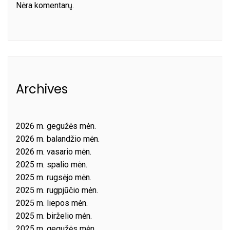
Nėra komentarų.
Archives
2026 m. gegužės mėn.
2026 m. balandžio mėn.
2026 m. vasario mėn.
2025 m. spalio mėn.
2025 m. rugsėjo mėn.
2025 m. rugpjūčio mėn.
2025 m. liepos mėn.
2025 m. birželio mėn.
2025 m. gegužės mėn.