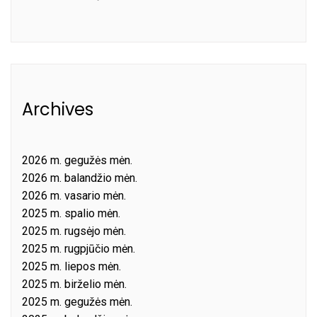
Archives
2026 m. gegužės mėn.
2026 m. balandžio mėn.
2026 m. vasario mėn.
2025 m. spalio mėn.
2025 m. rugsėjo mėn.
2025 m. rugpjūčio mėn.
2025 m. liepos mėn.
2025 m. birželio mėn.
2025 m. gegužės mėn.