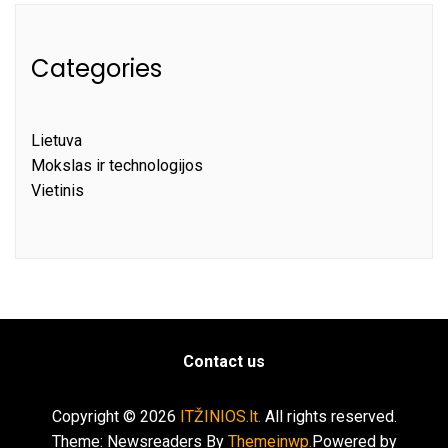
Categories
Lietuva
Mokslas ir technologijos
Vietinis
Contact us
Copyright © 2026
ITŽINIOS.lt.
All rights reserved.
Theme: Newsreaders By
Themeinwp.
Powered by