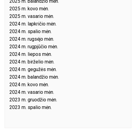
2025 m. balandžio mėn.
2025 m. kovo mėn.
2025 m. vasario mėn.
2024 m. lapkričio mėn.
2024 m. spalio mėn.
2024 m. rugsėjo mėn.
2024 m. rugpjūčio mėn.
2024 m. liepos mėn.
2024 m. birželio mėn.
2024 m. gegužės mėn.
2024 m. balandžio mėn.
2024 m. kovo mėn.
2024 m. vasario mėn.
2023 m. gruodžio mėn.
2023 m. spalio mėn.